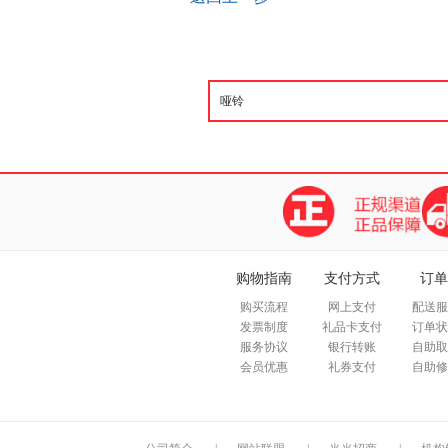
购物指南
支付方式
订单
购买流程
网上支付
配送服
发票制度
礼品卡支付
订单状
服务协议
银行转账
自助取
会员优惠
礼券支付
自助修