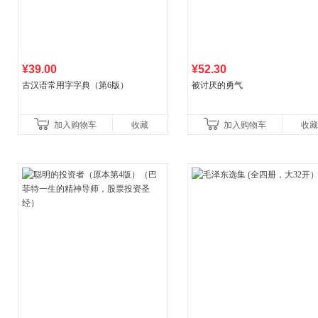
¥39.00
¥52.30
古汉语常用字字典（第6版）
被讨厌的勇气
加入购物车
收藏
加入购物车
收藏