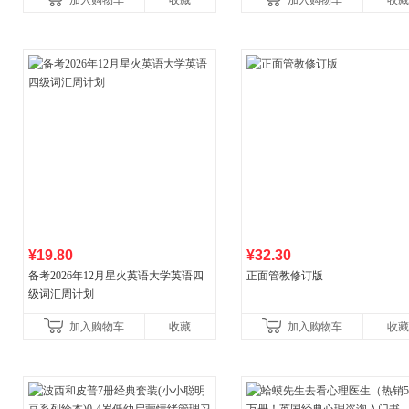
加入购物车
收藏
加入购物车
收藏
¥19.80
¥32.30
备考2026年12月星火英语大学英语四
正面管教修订版
级词汇周计划
加入购物车
收藏
加入购物车
收藏