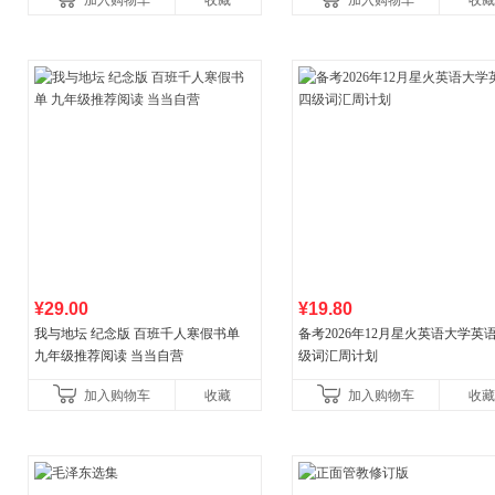
加入购物车
收藏
加入购物车
收藏
¥29.00
¥19.80
我与地坛 纪念版 百班千人寒假书单
备考2026年12月星火英语大学英
九年级推荐阅读 当当自营
级词汇周计划
加入购物车
收藏
加入购物车
收藏