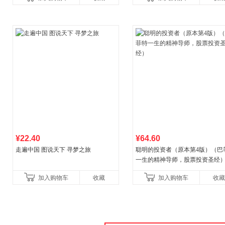
¥22.40
¥64.60
走遍中国 图说天下 寻梦之旅
聪明的投资者（原本第4版）（巴
一生的精神导师，股票投资圣经
加入购物车
收藏
加入购物车
收藏