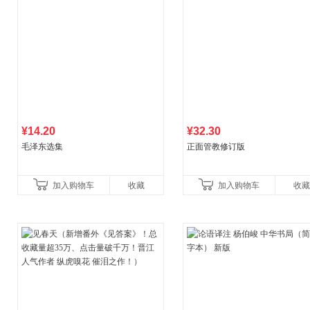
¥14.20
¥32.30
毛泽东选集
正面管教修订版
加入购物车
收藏
加入购物车
收藏