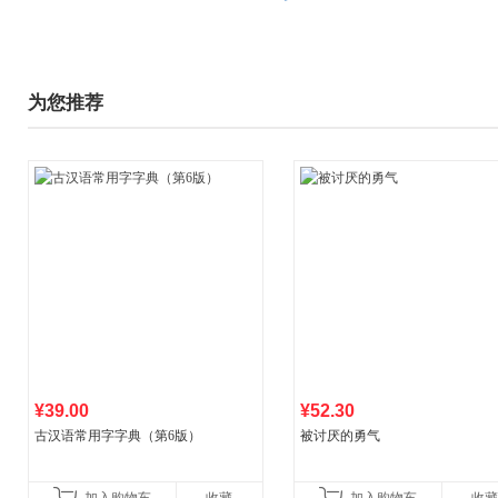
为您推荐
¥39.00
¥52.30
古汉语常用字字典（第6版）
被讨厌的勇气