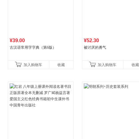
¥39.00
¥52.30
古汉语常用字字典（第6版）
被讨厌的勇气
加入购物车
收藏
加入购物车
收藏