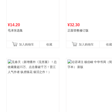
¥14.20
¥32.30
毛泽东选集
正面管教修订版
加入购物车
收藏
加入购物车
收藏