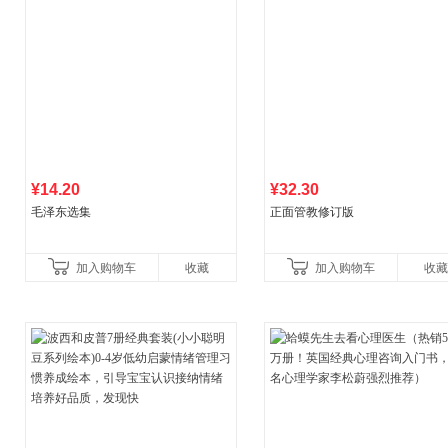
¥14.20
¥32.30
毛泽东选集
正面管教修订版
加入购物车
收藏
加入购物车
收藏