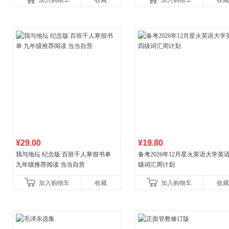
加入购物车
收藏
加入购物车
收藏
¥29.00
¥19.80
我与地坛 纪念版 百班千人寒假书单
备考2026年12月星火英语大学英
九年级推荐阅读 当当自营
级词汇周计划
加入购物车
收藏
加入购物车
收藏