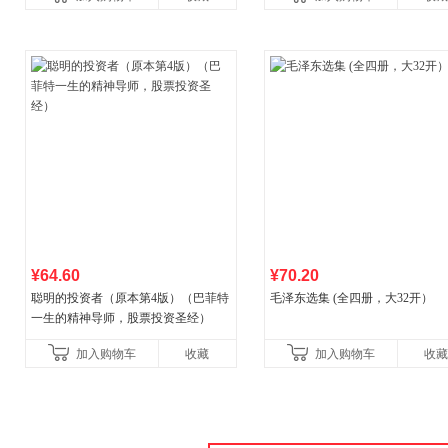
¥64.60
¥70.20
聪明的投资者（原本第4版）（巴菲特
毛泽东选集 (全四册，大32开）
一生的精神导师，股票投资圣经）
加入购物车
收藏
加入购物车
收藏