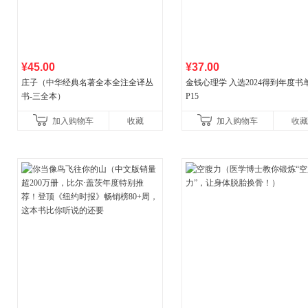
¥45.00
¥37.00
庄子（中华经典名著全本全注全译丛
金钱心理学 入选2024得到年度书
书-三全本）
P15
加入购物车
收藏
加入购物车
收藏