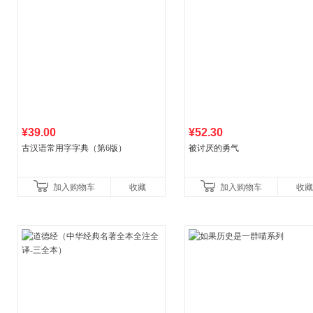
¥39.00
¥52.30
古汉语常用字字典（第6版）
被讨厌的勇气
加入购物车
收藏
加入购物车
收藏