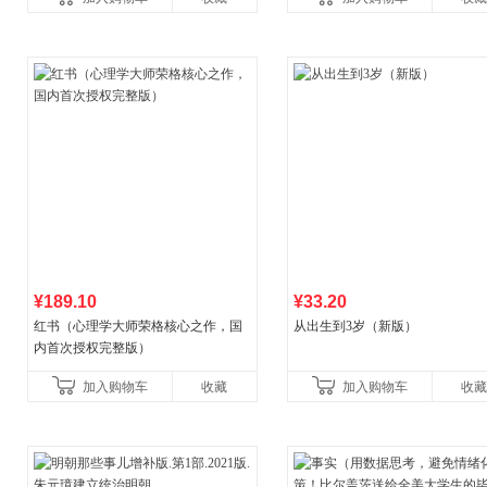
¥189.10
¥33.20
红书（心理学大师荣格核心之作，国
从出生到3岁（新版）
内首次授权完整版）
加入购物车
收藏
加入购物车
收藏