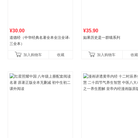
¥30.00
¥35.90
道德经（中华经典名著全本全注全译-
如果历史是一群喵系列
三全本）
加入购物车
收藏
加入购物车
收藏