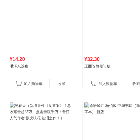
¥14.20
¥32.30
毛泽东选集
正面管教修订版
加入购物车
收藏
加入购物车
收藏