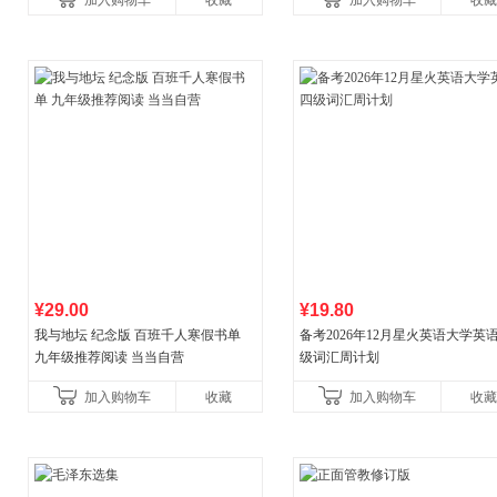
加入购物车
收藏
加入购物车
收藏
¥29.00
¥19.80
我与地坛 纪念版 百班千人寒假书单
备考2026年12月星火英语大学英
九年级推荐阅读 当当自营
级词汇周计划
加入购物车
收藏
加入购物车
收藏