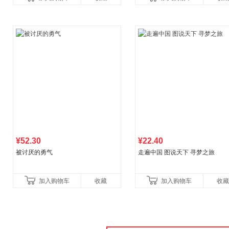
比你听说的还要
¥52.30
¥22.40
被讨厌的勇气
走遍中国 图说天下 寻梦之旅
加入购物车
收藏
加入购物车
收藏