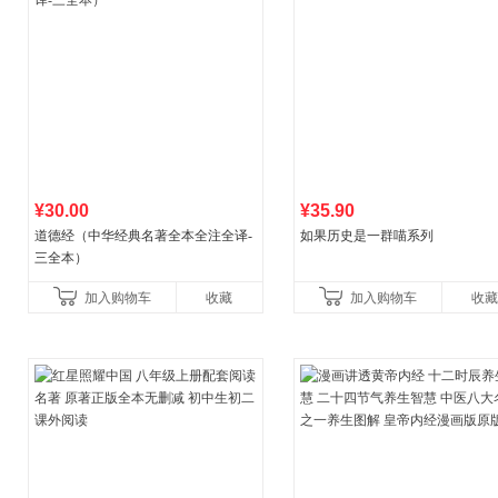
¥30.00
¥35.90
道德经（中华经典名著全本全注全译-
如果历史是一群喵系列
三全本）
加入购物车
收藏
加入购物车
收藏