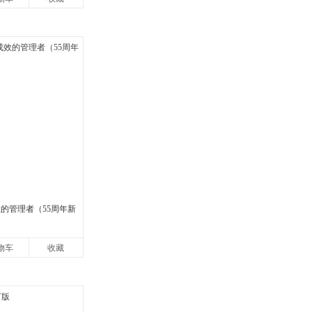
效的管理者（55周年新
物车
收藏