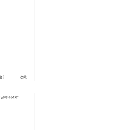
物车
收藏