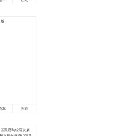
物车
收藏
物车
收藏