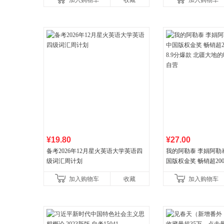
加入购物车
收藏
加入购物车
¥19.80
¥27.00
备考2026年12月星火英语大学英语四
我的阿勒泰 李娟阿勒
级词汇周计划
国版权金奖 畅销超200
分爆款 北疆大地的旷
加入购物车
收藏
加入购物车