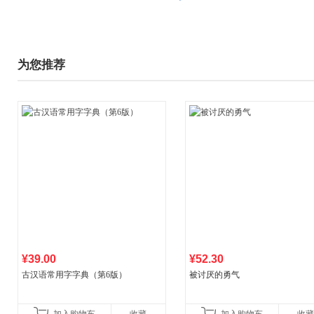
为您推荐
¥39.00
¥52.30
古汉语常用字字典（第6版）
被讨厌的勇气