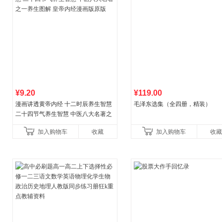
¥9.20
¥119.00
漫画讲透黄帝内经 十二时辰养生智慧
毛泽东选集（全四册，精装）
二十四节气养生智慧 中医八大名著之
一养生图解 皇帝内经漫画版原版
加入购物车
收藏
加入购物车
收藏