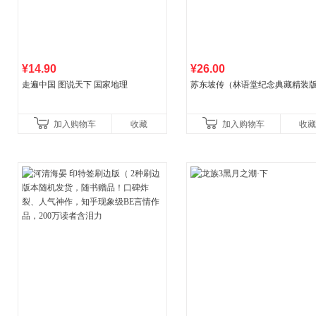
¥14.90
¥26.00
走遍中国 图说天下 国家地理
苏东坡传（林语堂纪念典藏精装
加入购物车
收藏
加入购物车
收藏