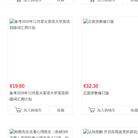
加入购物车
收藏
加入购物车
收藏
¥19.80
¥32.30
备考2026年12月星火英语大学英语四
正面管教修订版
级词汇周计划
加入购物车
收藏
加入购物车
收藏