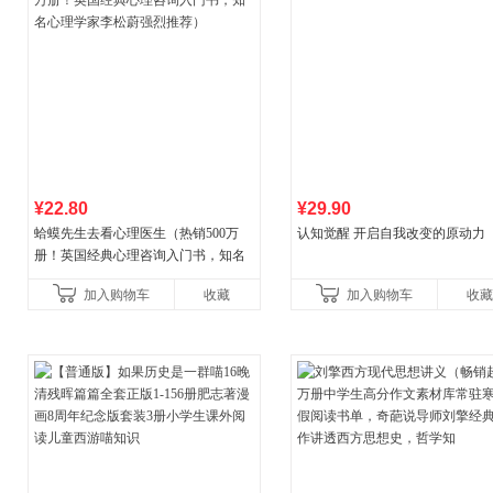
¥22.80
¥29.90
蛤蟆先生去看心理医生（热销500万
认知觉醒 开启自我改变的原动力
册！英国经典心理咨询入门书，知名
心理学家李松蔚强烈推荐）
加入购物车
收藏
加入购物车
收藏