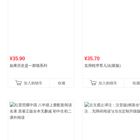
¥35.90
¥35.70
如果历史是一群喵系列
实用程序育儿法(新版)
加入购物车
收藏
加入购物车
收藏