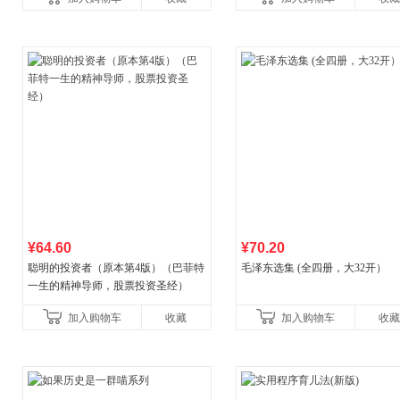
比你听说的还要
¥64.60
¥70.20
聪明的投资者（原本第4版）（巴菲特
毛泽东选集 (全四册，大32开）
一生的精神导师，股票投资圣经）
加入购物车
收藏
加入购物车
收藏