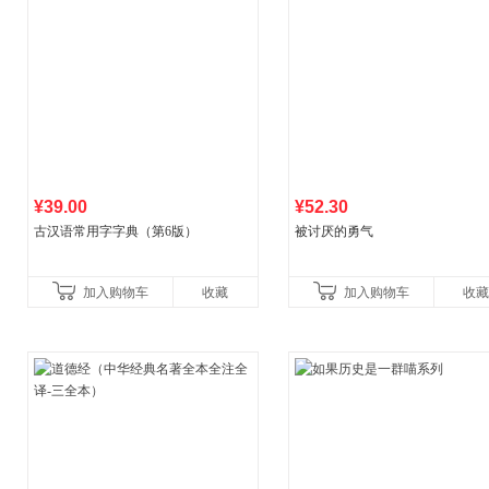
¥39.00
¥52.30
古汉语常用字字典（第6版）
被讨厌的勇气
加入购物车
收藏
加入购物车
收藏