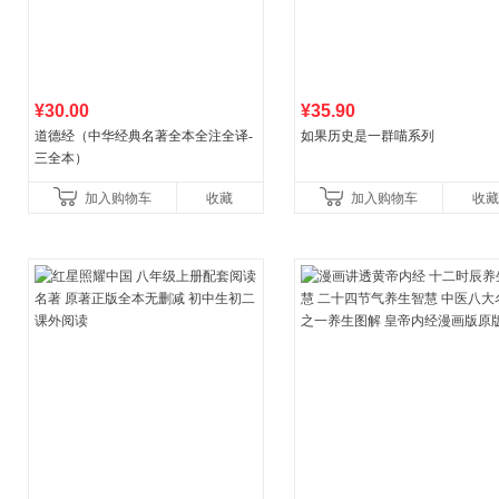
¥30.00
¥35.90
道德经（中华经典名著全本全注全译-
如果历史是一群喵系列
三全本）
加入购物车
收藏
加入购物车
收藏