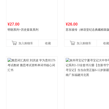
¥27.00
¥26.00
明朝系列+历史套装系列
苏东坡传（林语堂纪念典藏精装
加入购物车
收藏
加入购物车
收藏