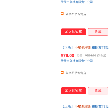
天天出版社有限责任公司
四季图书专营店
加入购物车
收藏
【正版】
小猫鲍里斯
和朋友们套
达能力，社交能力，自主思维能
¥79.00
定价：
¥208.00
(3.8折)
天天出版社有限责任公司
句字图书专营店
加入购物车
收藏
【正版】
小猫鲍里斯
和朋友们套