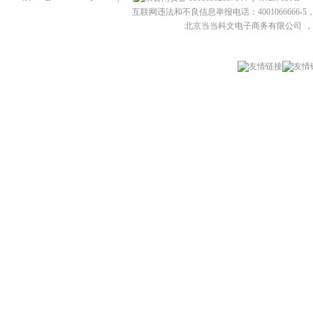
互联网违法和不良信息举报电话：4001066666-5，
北京当当科文电子商务有限公司
，