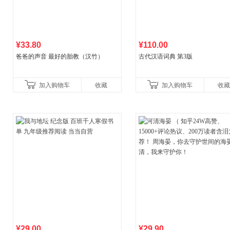
¥33.80
¥110.00
爸爸的声音 最好的胎教（汉竹）
古代汉语词典 第3版
加入购物车
收藏
加入购物车
收藏
¥29.00
¥29.90