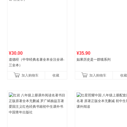
¥30.00
¥35.90
道德经（中华经典名著全本全注全译-
如果历史是一群喵系列
三全本）
加入购物车
收藏
加入购物车
收藏