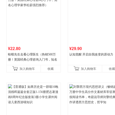
¥22.80
¥29.90
蛤蟆先生去看心理医生（热销500万
认知觉醒 开启自我改变的原动力
册！英国经典心理咨询入门书，知名
心理学家李松蔚强烈推荐）
加入购物车
收藏
加入购物车
收藏