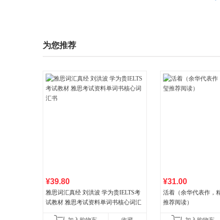
为您推荐
¥39.80
¥31.00
雅思词汇真经 刘洪波 学为贵IELTS考
活着（余华代表作，
试教材 雅思考试资料单词书核心词汇
推荐阅读）
书