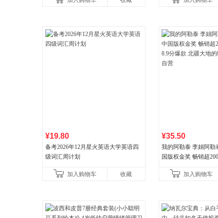
加入购物车
收藏
加入购物车
¥19.80
¥35.50
备考2026年12月星火英语大学英语四
我的阿勒泰 李娟阿勒
级词汇周计划
国版权金奖 畅销超200
分爆款 北疆大地的旷
加入购物车
收藏
加入购物车