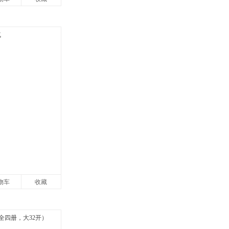
物车
收藏