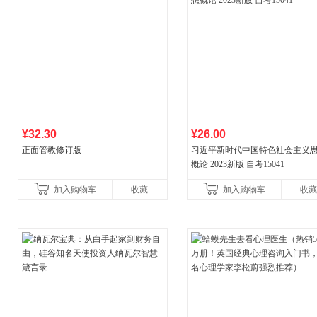
¥32.30
¥26.00
正面管教修订版
习近平新时代中国特色社会主义
概论 2023新版 自考15041
加入购物车
收藏
加入购物车
收藏