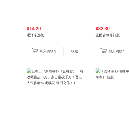
¥14.20
¥32.30
毛泽东选集
正面管教修订版
加入购物车
收藏
加入购物车