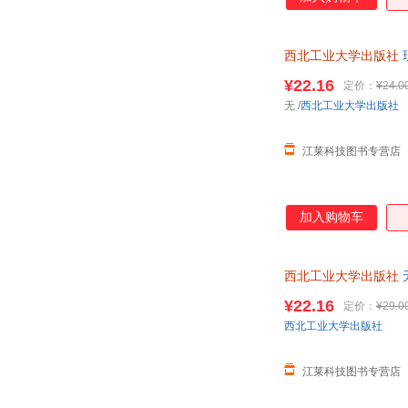
西北工业大学出版社
¥22.16
定价：
¥24.0
无
/
西北工业大学出版社
江莱科技图书专营店
加入购物车
西北工业大学出版社
¥22.16
定价：
¥29.0
西北工业大学出版社
江莱科技图书专营店