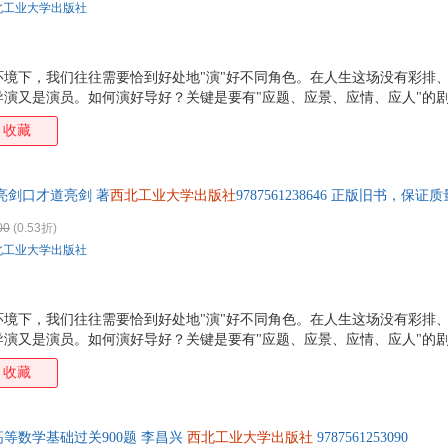
北工业大学出版社
环境下，我们往往需要恰到好处地"演"好不同角色。在人生这场没有彩排
导演又是演员。如何演好导好？关键是要有"应题、应景、应情、应人"的
收藏
亮剑口才道亮剑 著
西北工业大学出版社
9787561238646 正版旧书，
00
(0.53折)
北工业大学出版社
环境下，我们往往需要恰到好处地"演"好不同角色。在人生这场没有彩排
导演又是演员。如何演好导好？关键是要有"应题、应景、应情、应人"的
收藏
高等数学基础过关900题 李昌兴
西北工业大学出版社
9787561253090