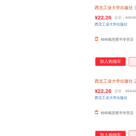
西北工业大学出版社
版，可开发票
¥22.26
定价：
¥29.0
西北工业大学出版社
柿柿顺意图书专营店
加入购物车
西北工业大学出版社
¥22.26
定价：
¥24.0
西北工业大学出版社
柿柿顺意图书专营店
加入购物车