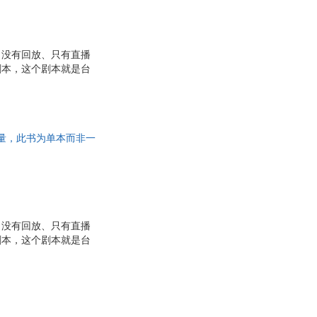
、没有回放、只有直播
剧本，这个剧本就是台
保证质量，此书为单本而非一
、没有回放、只有直播
剧本，这个剧本就是台