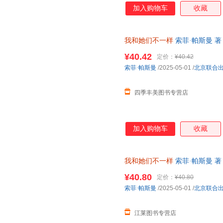
加入购物车
收藏
我和她们不一样
索菲·帕斯曼 著
出版公司
¥40.42
定价：
¥40.42
索菲·帕斯曼
/2025-05-01
/
北京联合
四季丰美图书专营店
加入购物车
收藏
我和她们不一样
索菲·帕斯曼 著
版图书籍 北京联合出版公司【
¥40.80
定价：
¥40.80
惠
索菲·帕斯曼
/2025-05-01
/
北京联合
江莱图书专营店