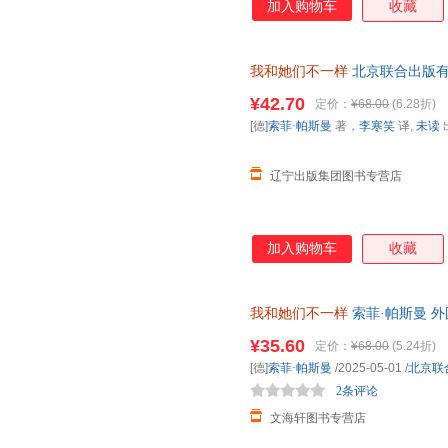
加入购物车
收藏
我和她们不一样
北京联合出版有
仓就近发货
¥42.70
定价：
¥68.00
(6.28折)
[德]
索菲·帕斯曼
著，
李寒笑
译,
未读
辽宁出版集团图书专营店
加入购物车
收藏
我和她们不一样
索菲·帕斯曼 
山之作 真正 真实的女性故事 
¥35.60
定价：
¥68.00
(5.24折)
[德]
索菲·帕斯曼
/2025-05-01
/
北京联
2条评论
文海轩图书专营店