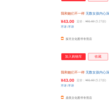
我和她们不一样
无数女孩内心深
¥43.00
定价：
¥81.60
(5.27折)
不详
/
不详
探月文化图书专营店
加入购物车
收藏
我和她们不一样
无数女孩内心深
¥43.00
定价：
¥81.60
(5.27折)
不详
/
不详
鼎美文化图书专营店