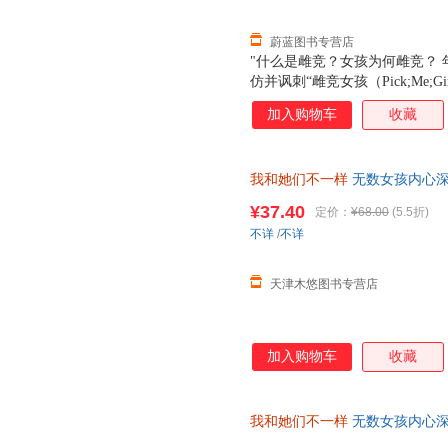
蔚蓝图书专营店
"什么是雌竞？女孩为何雌竞？ 
仿并讽刺“雌竞女孩（Pick;Me;
的“雌竞”言论。一时之间，雌
加入购物车
收藏
么女人要在毫无必要的情况下比
《我和她们不一样》为千千万万
受苦，所有在父权制下长大的女
我和她们不一样
无数女孩内心深
里相互倾轧。父权制的压迫，建
9787434258883847
代表着女人生存的困境，不应该
¥37.40
定价：
¥68.00
(5.5折)
受？如何成为自己想成为的“那
不详
/
不详
发，坦诚地谈、自由地谈、毫无
论，不是女成长的教科
天津木悠图书专营店
加入购物车
收藏
我和她们不一样
无数女孩内心深
票，保证正版