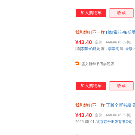
加入购物车
收藏
我和她们不一样
[德]索菲·帕斯
限公司 【新华书店正版书籍】 
¥43.40
定价：
¥68.00
(6.39折)
[德]
索菲·帕斯曼
著，
李寒笑
译,
未读
盛文新华书店旗舰店
加入购物车
收藏
我和她们不一样
正版全新书籍 
¥43.40
定价：
¥68.00
(6.39折)
2025-05-01
/
北京联合出版有限公司