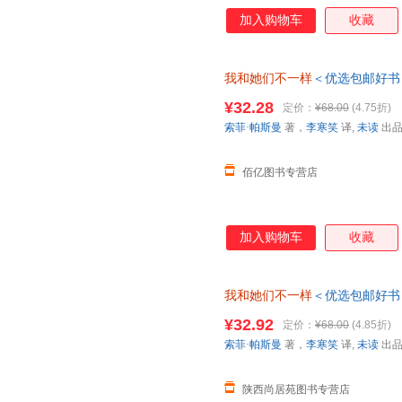
加入购物车
收藏
我和她们不一样
＜优选包邮好书
有商品均可开票
¥32.28
定价：
¥68.00
(4.75折)
索菲·帕斯曼
著，
李寒笑
译,
未读
出
佰亿图书专营店
加入购物车
收藏
我和她们不一样
＜优选包邮好书
¥32.92
定价：
¥68.00
(4.85折)
索菲·帕斯曼
著，
李寒笑
译,
未读
出
陕西尚居苑图书专营店