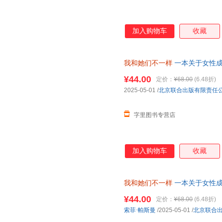
加入购物车
收藏
我和她们不一样
一本关于女性成
我剖析，女性的自我解读，也是
¥44.00
定价：
¥68.00
(6.48折)
正版
2025-05-01
/
北京联合出版有限责任
字里图书专营店
加入购物车
收藏
我和她们不一样
一本关于女性成
我剖析，女性的自我解读，也是
¥44.00
定价：
¥68.00
(6.48折)
7天无理由退换货
索菲·帕斯曼
/2025-05-01
/
北京联合