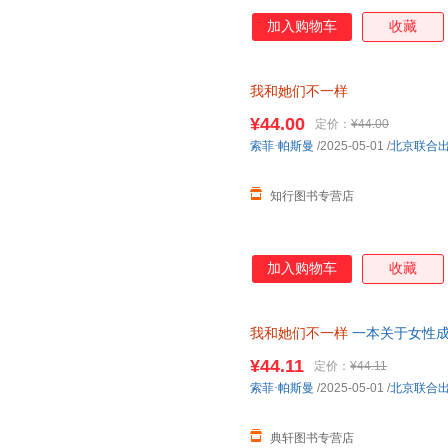
加入购物车
收藏
我和她们不一样
¥44.00
定价：
¥44.00
索菲·帕斯曼
/2025-05-01
/
北京联合
知行图书专营店
加入购物车
收藏
我和她们不一样
一本关于女性成
我剖析，女性的自我解读，也是
¥44.11
定价：
¥44.11
索菲·帕斯曼
/2025-05-01
/
北京联合
典轩图书专营店