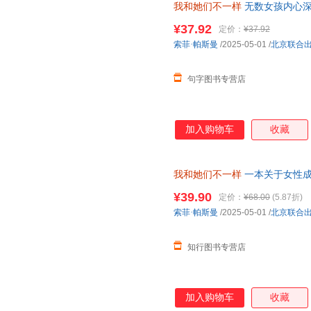
我和她们不一样
无数女孩内心深
版，可开发票
¥37.92
定价：
¥37.92
索菲·帕斯曼
/2025-05-01
/
北京联合
句字图书专营店
加入购物车
收藏
我和她们不一样
一本关于女性成
我剖析，女性的自我解读，也是
¥39.90
定价：
¥68.00
(5.87折)
索菲·帕斯曼
/2025-05-01
/
北京联合
知行图书专营店
加入购物车
收藏