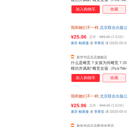
众常见的“雌竞”言论。一时之
加入购物车
收藏
打。为什么女人要在毫无必要的
底是谁？《我和她们不一样》为
的世界里受苦，所有在父权制下
我和她们不一样
,北京联合出版
缩的空间里相互倾轧。父权制的
正规发票 多仓就近发货 85%城市
准，“雌竞”二字代表着女人生
¥25.96
定价：
¥68.00
(3.82折)
一个女人究竟是什么感受？如何
索菲·帕斯曼
著
李寒笑
译
/2025-05-0
不一样》完全从女性视角出发，
女人！不是批判，不是理
新华书店总店旗舰店
什么是雌竞？女孩为何雌竞？202
模仿并讽刺“雌竞女孩（Pick?M
众常见的“雌竞”言论。一时之
加入购物车
收藏
打。为什么女人要在毫无必要的
底是谁？《我和她们不一样》为
的世界里受苦，所有在父权制下
我和她们不一样
,北京联合出版
规发票 多仓就近发货 85%城市次
¥25.96
定价：
¥68.00
(3.82折)
索菲·帕斯曼
著
李寒笑
译
/2025-05-0
新华书店总店图书专营店