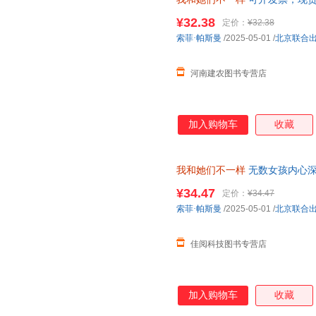
¥32.38
定价：
¥32.38
索菲·帕斯曼
/2025-05-01
/
北京联合
河南建农图书专营店
加入购物车
收藏
我和她们不一样
无数女孩内心深
¥34.47
定价：
¥34.47
索菲·帕斯曼
/2025-05-01
/
北京联合
佳阅科技图书专营店
加入购物车
收藏