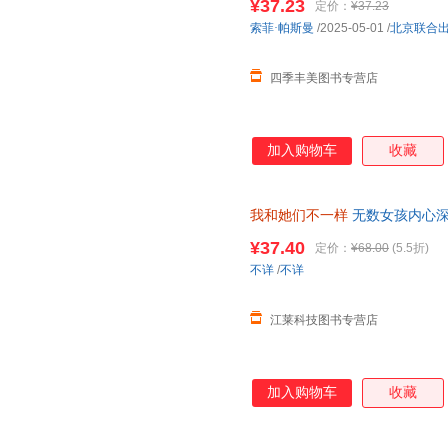
¥37.23
定价：
¥37.23
索菲·帕斯曼
/2025-05-01
/
北京联合
四季丰美图书专营店
加入购物车
收藏
我和她们不一样
无数女孩内心深
书】 9787800698885962
¥37.40
定价：
¥68.00
(5.5折)
不详
/
不详
江莱科技图书专营店
加入购物车
收藏