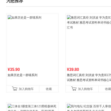
为您推荐
¥35.90
¥39.80
如果历史是一群喵系列
雅思词汇真经 刘洪波 学为贵IELT
试教材 雅思考试资料单词书核心
书
加入购物车
收藏
加入购物车
收藏