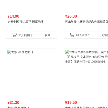
¥14.90
¥26.00
走遍中国 图说天下 国家地理
苏东坡传（林语堂纪念典藏精装
加入购物车
收藏
加入购物车
收藏
¥31.30
¥19.50