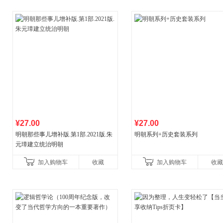
¥27.00
¥27.00
明朝那些事儿增补版.第1部.2021版.朱
明朝系列+历史套装系列
元璋建立统治明朝
加入购物车
收藏
加入购物车
收藏