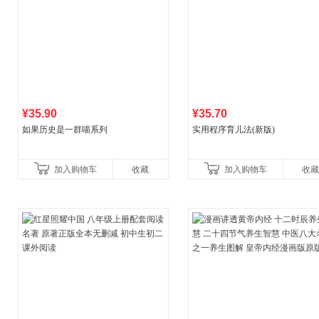
¥35.90
¥35.70
如果历史是一群喵系列
实用程序育儿法(新版)
加入购物车
收藏
加入购物车
收藏