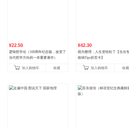
¥22.50
¥42.30
逻辑哲学论（100周年纪念版，改变了
因为整理，人生变轻松了【当当
当代哲学方向的一本重要著作）
收纳Tips折页卡】
加入购物车
收藏
加入购物车
收藏