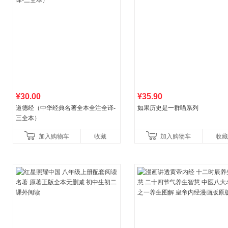
¥30.00
¥35.90
道德经（中华经典名著全本全注全译-
如果历史是一群喵系列
三全本）
加入购物车
收藏
加入购物车
收藏