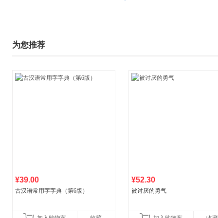
为您推荐
¥39.00
¥52.30
古汉语常用字字典（第6版）
被讨厌的勇气