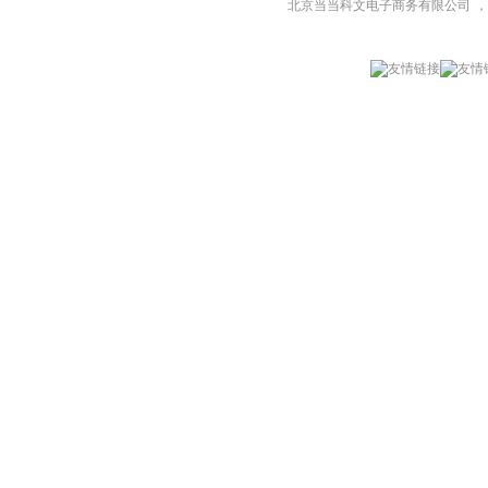
北京当当科文电子商务有限公司
，