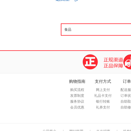
购物指南
支付方式
订单
购买流程
网上支付
配送服
发票制度
礼品卡支付
订单状
服务协议
银行转账
自助取
会员优惠
礼券支付
自助修