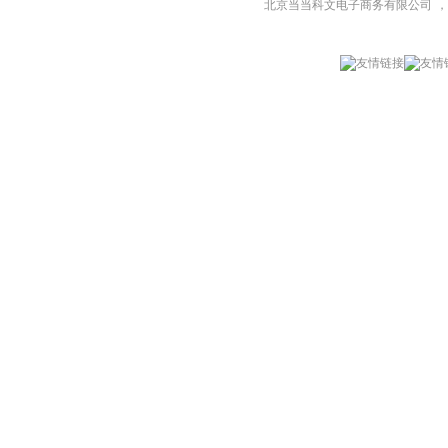
北京当当科文电子商务有限公司
，