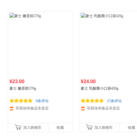
¥23.00
¥24.00
豪士 嫩蛋糕370g
豪士 乳酸菌小口袋420g
8条评论
25条评论
菲碧休闲食品专卖店
菲碧休闲食品专卖店
加入购物车
收藏
加入购物车
收藏