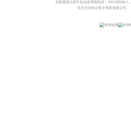
互联网违法和不良信息举报电话：4001066666-5，
北京当当科文电子商务有限公司
，