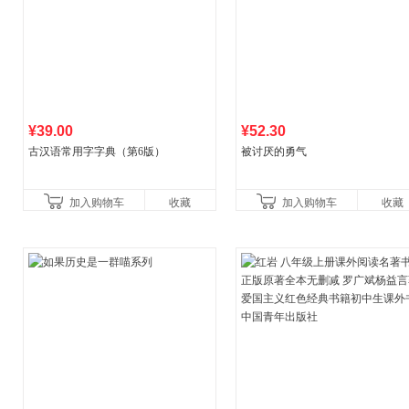
¥39.00
¥52.30
古汉语常用字字典（第6版）
被讨厌的勇气
加入购物车
收藏
加入购物车
收藏