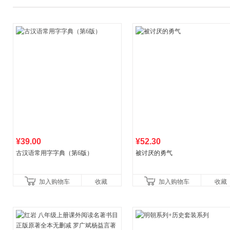
¥39.00
¥52.30
古汉语常用字字典（第6版）
被讨厌的勇气
加入购物车
收藏
加入购物车
收藏