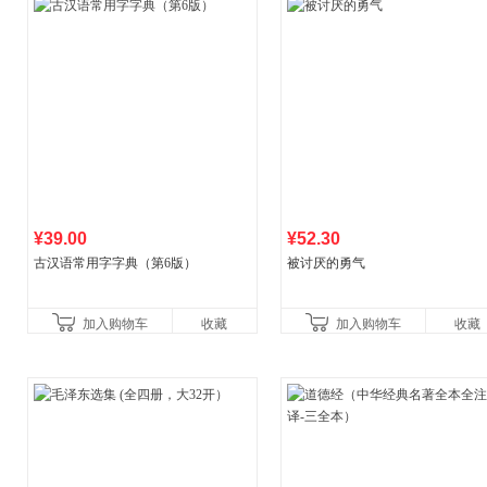
¥39.00
¥52.30
古汉语常用字字典（第6版）
被讨厌的勇气
加入购物车
收藏
加入购物车
收藏