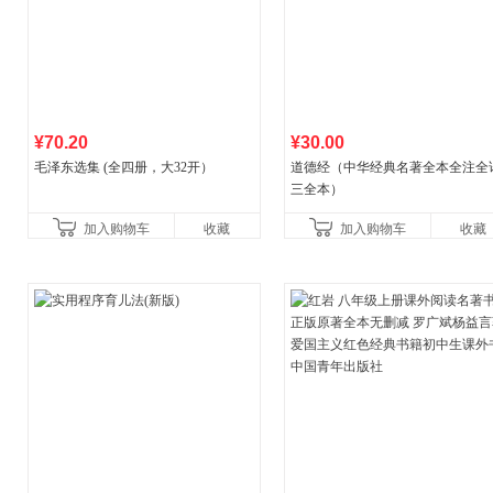
¥70.20
¥30.00
毛泽东选集 (全四册，大32开）
道德经（中华经典名著全本全注全
三全本）
加入购物车
收藏
加入购物车
收藏