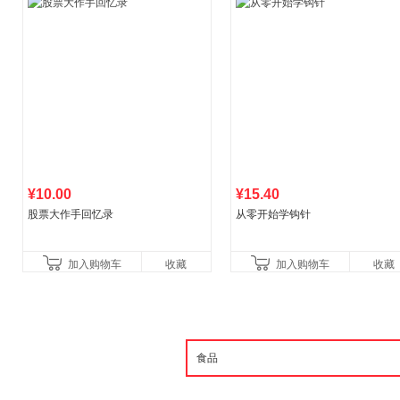
¥10.00
¥15.40
股票大作手回忆录
从零开始学钩针
加入购物车
收藏
加入购物车
收藏