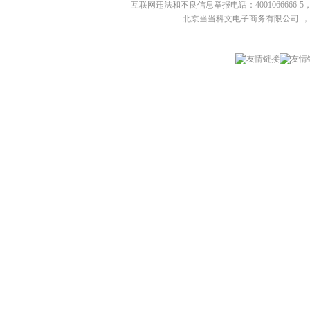
互联网违法和不良信息举报电话：4001066666-5，
北京当当科文电子商务有限公司
，