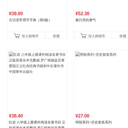
¥39.00
¥52.30
古汉语常用字字典（第6版）
被讨厌的勇气
加入购物车
收藏
加入购物车
收藏
¥38.40
¥27.00
红岩 八年级上册课外阅读名著书目 正
明朝系列+历史套装系列