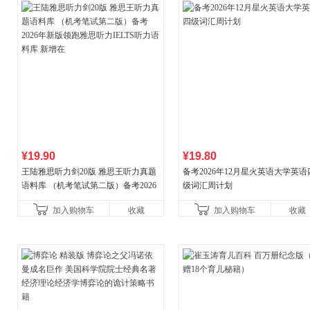
¥19.90
¥19.80
王陆雅思听力剑20版 雅思王听力真题
备考2026年12月星火英语大学英语
语料库 （机考笔试第二版）备考2026
级词汇周计划
年新版领跑雅思听力IELTS听力语料库
加入购物车
收藏
加入购物车
收藏
新增在