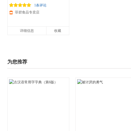
1条评论
菲碧食品专卖店
详细信息
收藏
为您推荐