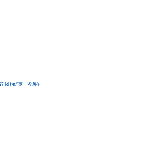
荐 团购优惠，咨询在