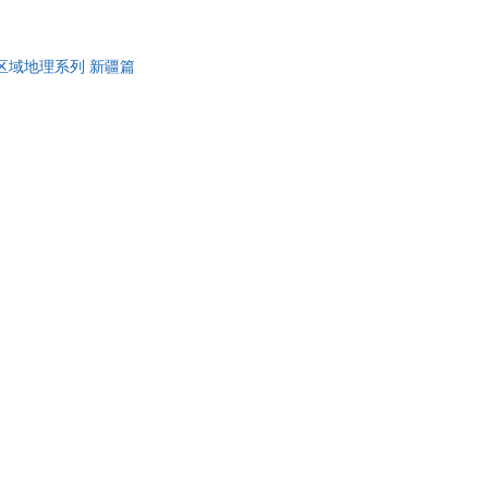
域地理系列 新疆篇