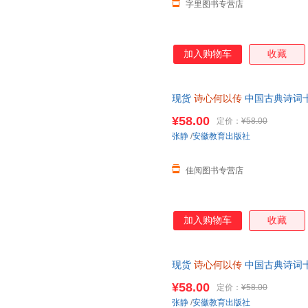
字里图书专营店
加入购物车
收藏
现货
诗心何以传
中国古典诗词十
徽教育出版社 可开发票，保证
¥58.00
定价：
¥58.00
张静
/
安徽教育出版社
佳阅图书专营店
加入购物车
收藏
现货
诗心何以传
中国古典诗词十
徽教育出版社 可开发票，保证
¥58.00
定价：
¥58.00
张静
/
安徽教育出版社