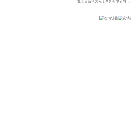
北京当当科文电子商务有限公司
，