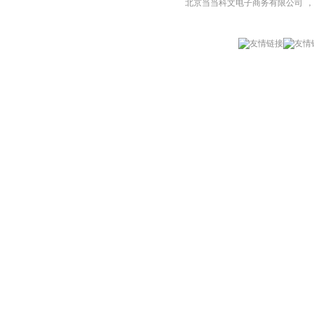
北京当当科文电子商务有限公司
，