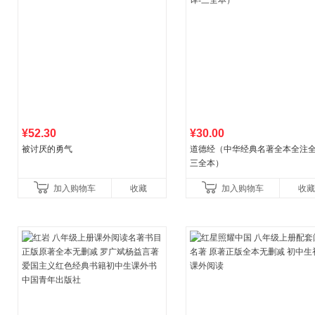
¥52.30
¥30.00
被讨厌的勇气
道德经（中华经典名著全本全注全
三全本）
加入购物车
收藏
加入购物车
收藏