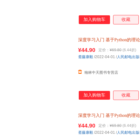
加入购物车
收藏
深度学习入门
基于Python的理
Python深度学习神经网络编程
¥44.90
定价：
¥69.80
(6.44折)
斋藤康毅
/2022-04-01
/
人民邮电出版
翰林中天图书专营店
加入购物车
收藏
深度学习入门
基于Python的理
Python深度学习神经网络编程
¥44.90
定价：
¥69.80
(6.44折)
斋藤康毅
/2022-04-01
/
人民邮电出版