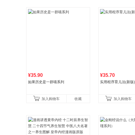
¥35.90
¥35.70
如果历史是一群喵系列
实用程序育儿法(新版)
加入购物车
收藏
加入购物车