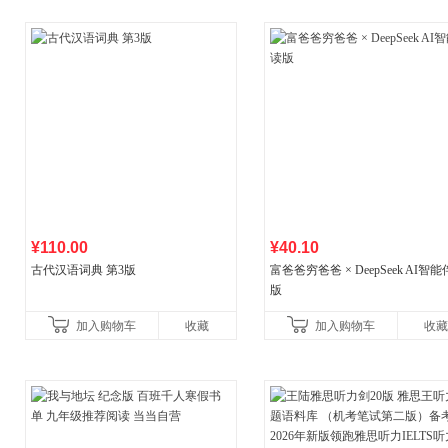
¥110.00
¥40.10
古代汉语词典 第3版
富爸爸穷爸爸 × DeepSeek AI智
版
加入购物车
收藏
加入购物车
收藏