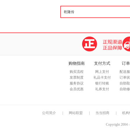
购物指南
支付方式
订单
购买流程
网上支付
配送服
发票制度
礼品卡支付
订单状
服务协议
银行转账
自助取
会员优惠
礼券支付
自助修
公司简介
|
网站联盟
|
当当招商
|
机构
Copyright 2004 