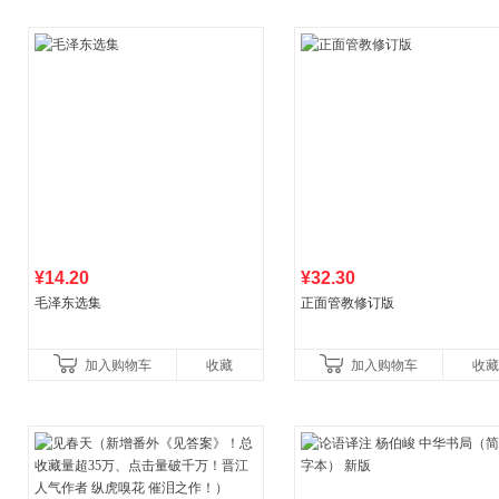
¥14.20
¥32.30
毛泽东选集
正面管教修订版
加入购物车
收藏
加入购物车
收藏