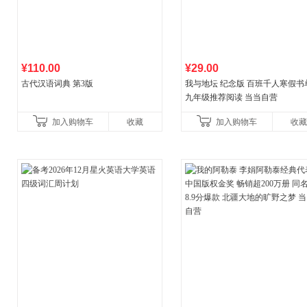
¥110.00
¥29.00
古代汉语词典 第3版
我与地坛 纪念版 百班千人寒假书
九年级推荐阅读 当当自营
加入购物车
收藏
加入购物车
收藏