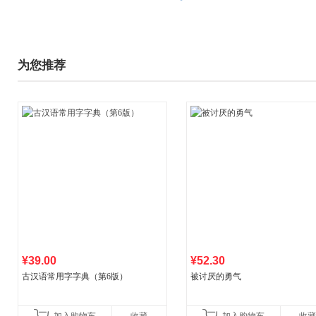
为您推荐
¥39.00
¥52.30
古汉语常用字字典（第6版）
被讨厌的勇气