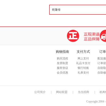
购物指南
支付方式
订单
购买流程
网上支付
配送服
发票制度
礼品卡支付
订单状
服务协议
银行转账
自助取
会员优惠
礼券支付
自助修
公司简介
|
网站联盟
|
当当招商
|
机构
Copyright 2004 